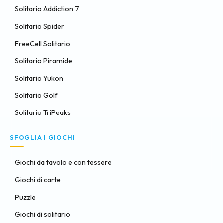
Solitario Addiction 7
Solitario Spider
FreeCell Solitario
Solitario Piramide
Solitario Yukon
Solitario Golf
Solitario TriPeaks
SFOGLIA I GIOCHI
Giochi da tavolo e con tessere
Giochi di carte
Puzzle
Giochi di solitario