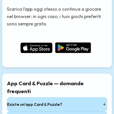
Scarica l’app oggi stesso o continua a giocare
nel browser: in ogni caso, i tuoi giochi preferiti
sono sempre gratis.
App Card & Puzzle — domande
frequenti
Esiste un'app Card & Puzzle?