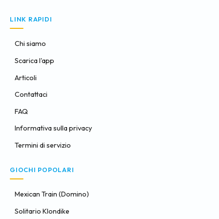
LINK RAPIDI
Chi siamo
Scarica l'app
Articoli
Contattaci
FAQ
Informativa sulla privacy
Termini di servizio
GIOCHI POPOLARI
Mexican Train (Domino)
Solitario Klondike