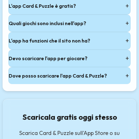
L'app Card & Puzzle è gratis?
Quali giochi sono inclusi nell'app?
L'app ha funzioni che il sito non ha?
Devo scaricare l'app per giocare?
Dove posso scaricare l'app Card & Puzzle?
Scaricala gratis oggi stesso
Scarica Card & Puzzle sull'App Store o su