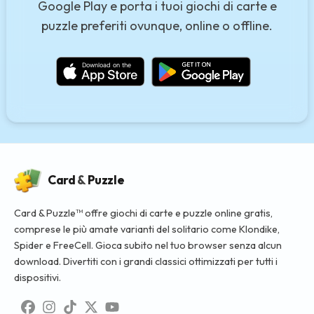
Google Play e porta i tuoi giochi di carte e
puzzle preferiti ovunque, online o offline.
Card
&
Puzzle
Card & Puzzle™ offre giochi di carte e puzzle online gratis,
comprese le più amate varianti del solitario come Klondike,
Spider e FreeCell. Gioca subito nel tuo browser senza alcun
download. Divertiti con i grandi classici ottimizzati per tutti i
dispositivi.