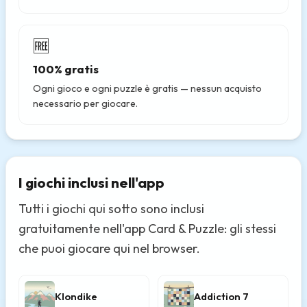
🆓
100% gratis
Ogni gioco e ogni puzzle è gratis — nessun acquisto
necessario per giocare.
I giochi inclusi nell'app
Tutti i giochi qui sotto sono inclusi
gratuitamente nell'app Card & Puzzle: gli stessi
che puoi giocare qui nel browser.
Klondike
Addiction 7