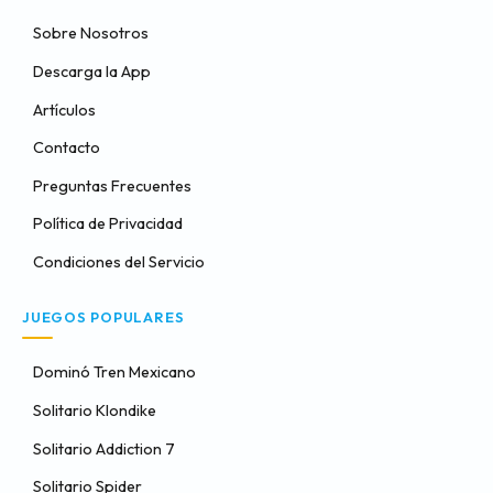
Sobre Nosotros
Descarga la App
Artículos
Contacto
Preguntas Frecuentes
Política de Privacidad
Condiciones del Servicio
JUEGOS POPULARES
Dominó Tren Mexicano
Solitario Klondike
Solitario Addiction 7
Solitario Spider