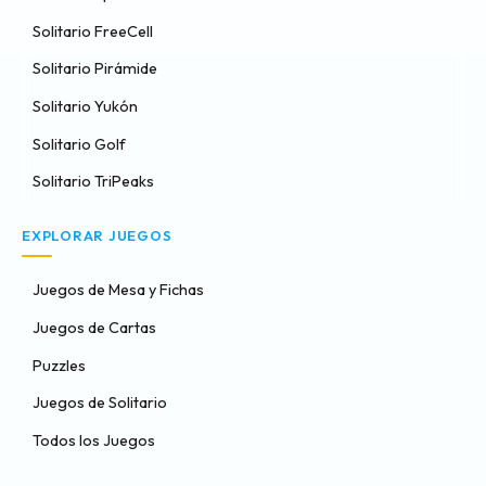
Solitario FreeCell
Solitario Pirámide
Solitario Yukón
Solitario Golf
Solitario TriPeaks
EXPLORAR JUEGOS
Juegos de Mesa y Fichas
Juegos de Cartas
Puzzles
Juegos de Solitario
Todos los Juegos