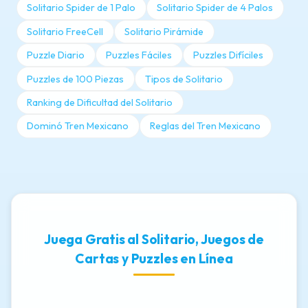
Solitario Spider de 1 Palo
Solitario Spider de 4 Palos
Solitario FreeCell
Solitario Pirámide
Puzzle Diario
Puzzles Fáciles
Puzzles Difíciles
Puzzles de 100 Piezas
Tipos de Solitario
Ranking de Dificultad del Solitario
Dominó Tren Mexicano
Reglas del Tren Mexicano
Juega Gratis al Solitario, Juegos de
Cartas y Puzzles en Línea