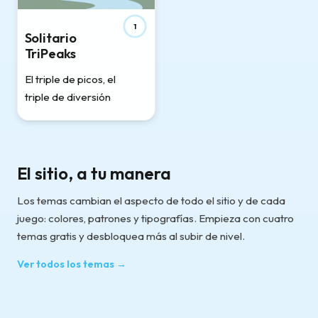
1
Solitario
TriPeaks
El triple de picos, el
triple de diversión
El sitio, a tu manera
Los temas cambian el aspecto de todo el sitio y de cada
juego: colores, patrones y tipografías. Empieza con cuatro
temas gratis y desbloquea más al subir de nivel.
Ver todos los temas
→