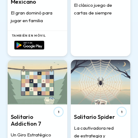
Mexicano
El clásico juego de
El gran dominó para
cartas de siempre
jugar en familia
TAMBIÉN EN MÓVIL
1
1
Solitario
Solitario Spider
Addiction 7
La cautivadora red
Un Giro Estratégico
de estrategia y