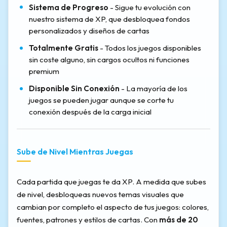
Sistema de Progreso
- Sigue tu evolución con
nuestro sistema de XP, que desbloquea fondos
personalizados y diseños de cartas
Totalmente Gratis
- Todos los juegos disponibles
sin coste alguno, sin cargos ocultos ni funciones
premium
Disponible Sin Conexión
- La mayoría de los
juegos se pueden jugar aunque se corte tu
conexión después de la carga inicial
Sube de Nivel Mientras Juegas
Cada partida que juegas te da XP. A medida que subes
de nivel, desbloqueas nuevos temas visuales que
cambian por completo el aspecto de tus juegos: colores,
fuentes, patrones y estilos de cartas. Con
más de 20