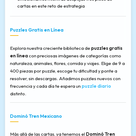
cartas en este reto de estrategia
Puzzles Gratis en Línea
Explora nuestra creciente biblioteca de
puzzles gratis
en línea
con preciosas imágenes de categorías como
naturaleza, animales, flores, comida y viajes. Elige de 9 a
400 piezas por puzzle, escoge tu dificultad y ponte a
resolver, sin descargas. Añadimos puzzles nuevos con
frecuencia y cada día te espera un
puzzle diario
distinto.
Dominó Tren Mexicano
Más allá de las cartas, ya tenemos el
Dominó Tren