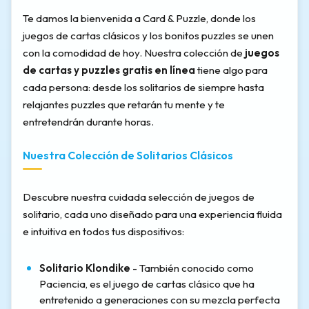
Te damos la bienvenida a Card & Puzzle, donde los
juegos de cartas clásicos y los bonitos puzzles se unen
con la comodidad de hoy. Nuestra colección de
juegos
de cartas y puzzles gratis en línea
tiene algo para
cada persona: desde los solitarios de siempre hasta
relajantes puzzles que retarán tu mente y te
entretendrán durante horas.
Nuestra Colección de Solitarios Clásicos
Descubre nuestra cuidada selección de juegos de
solitario, cada uno diseñado para una experiencia fluida
e intuitiva en todos tus dispositivos:
Solitario Klondike
- También conocido como
Paciencia, es el juego de cartas clásico que ha
entretenido a generaciones con su mezcla perfecta