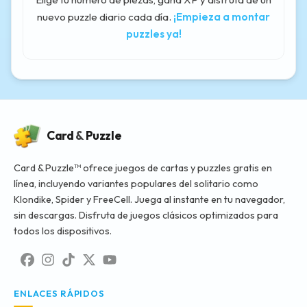
nuevo puzzle diario cada día.
¡Empieza a montar
puzzles ya!
Card
&
Puzzle
Card & Puzzle™ ofrece juegos de cartas y puzzles gratis en
línea, incluyendo variantes populares del solitario como
Klondike, Spider y FreeCell. Juega al instante en tu navegador,
sin descargas. Disfruta de juegos clásicos optimizados para
todos los dispositivos.
ENLACES RÁPIDOS