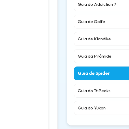
Guia do Addiction 7
Guia de Golfe
Guia de Klondike
Guia da Pirâmide
Guia de Spider
Guia do TriPeaks
Guia do Yukon