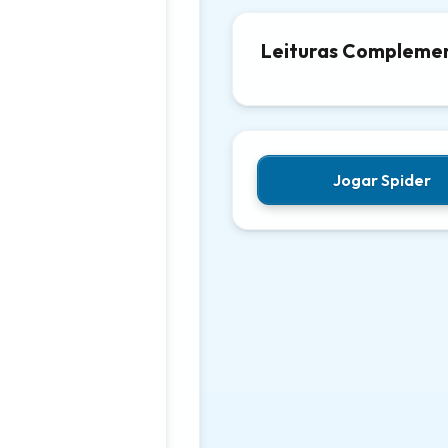
Leituras Compleme
Jogar Spider