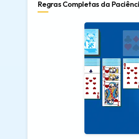
Regras Completas da Paciênci