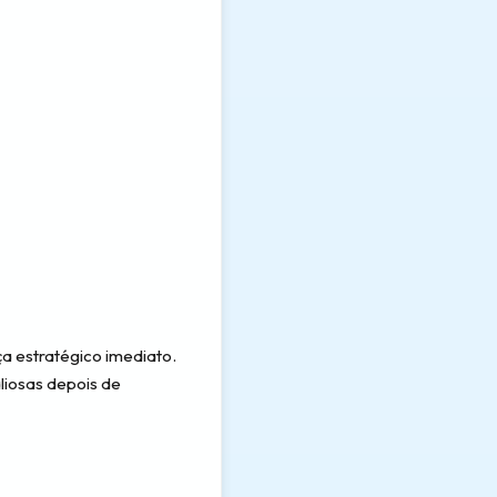
a estratégico imediato.
liosas depois de