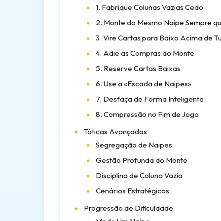
1. Fabrique Colunas Vazias Cedo
2. Monte do Mesmo Naipe Sempre qu
3. Vire Cartas para Baixo Acima de T
4. Adie as Compras do Monte
5. Reserve Cartas Baixas
6. Use a «Escada de Naipes»
7. Desfaça de Forma Inteligente
8. Compressão no Fim de Jogo
Táticas Avançadas
Segregação de Naipes
Gestão Profunda do Monte
Disciplina de Coluna Vazia
Cenários Estratégicos
Progressão de Dificuldade