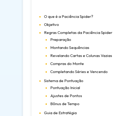
O que é a Paciência Spider?
Objetivo
Regras Completas da Paciência Spider
Preparação
Montando Sequências
Revelando Cartas e Colunas Vazias
Compras do Monte
Completando Séries e Vencendo
Sistema de Pontuação
Pontuação Inicial
Ajustes de Pontos
Bônus de Tempo
Guia de Estratégia