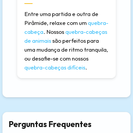
Entre uma partida e outra de
Pirâmide, relaxe com um
quebra-
cabeça
. Nossos
quebra-cabeças
de animais
são perfeitos para
uma mudança de ritmo tranquila,
ou desafie-se com nossos
quebra-cabeças difíceis
.
Perguntas Frequentes