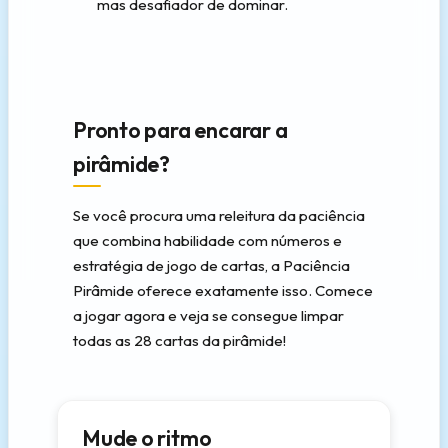
mas desafiador de dominar.
Pronto para encarar a
pirâmide?
Se você procura uma releitura da paciência
que combina habilidade com números e
estratégia de jogo de cartas, a Paciência
Pirâmide oferece exatamente isso. Comece
a jogar agora e veja se consegue limpar
todas as 28 cartas da pirâmide!
Mude o ritmo