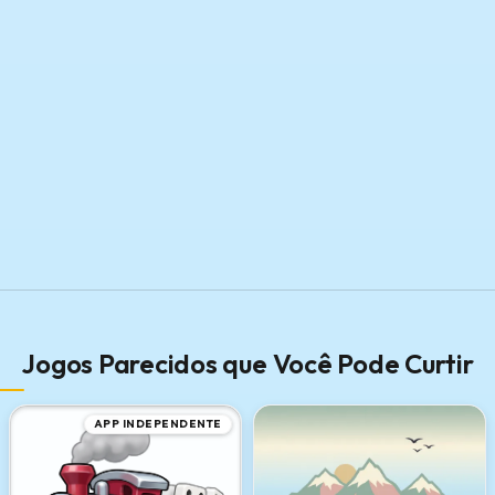
Jogos Parecidos que Você Pode Curtir
APP INDEPENDENTE