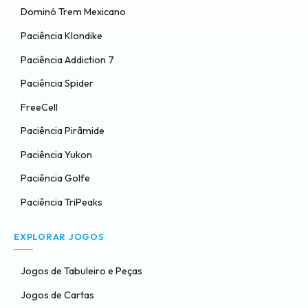
Dominó Trem Mexicano
Paciência Klondike
Paciência Addiction 7
Paciência Spider
FreeCell
Paciência Pirâmide
Paciência Yukon
Paciência Golfe
Paciência TriPeaks
EXPLORAR JOGOS
Jogos de Tabuleiro e Peças
Jogos de Cartas