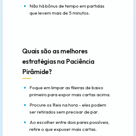
Não há bônus de tempo em partidas
que levem mais de 5 minutos.
Quais são as melhores
estratégias na Paciência
Pirâmide?
Foque em limpar as fileiras de baixo
primeiro para expor mais cartas acima.
Procure os Reis na hora – eles podem
ser retirados sem precisar de par.
Ao escolher entre dois pares possíveis,
retire o que expuser mais cartas.