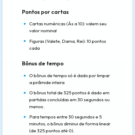
Pontos por cartas
Cartas numéricas (Ás a 10): valem seu
valor nominal
Figuras (Valete, Dama, Rei): 10 pontos
cada
Bônus de tempo
O bônus de tempo só é dado por limpar
a pirâmide inteira
O bônus total de 325 pontos é dado em
partidas concluídas em 30 segundos ou
menos.
Para tempos entre 30 segundos e 5
minutos, o bônus diminui de forma linear
(de 325 pontos até 0).