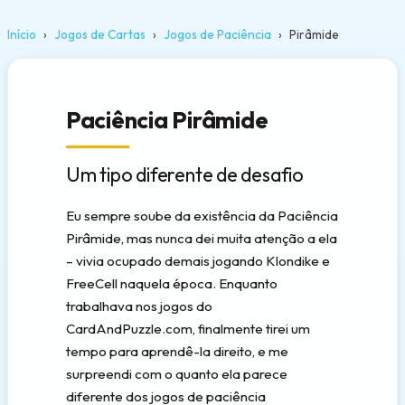
Início
Jogos de Cartas
Jogos de Paciência
Pirâmide
Paciência Pirâmide
Um tipo diferente de desafio
Eu sempre soube da existência da Paciência
Pirâmide, mas nunca dei muita atenção a ela
– vivia ocupado demais jogando Klondike e
FreeCell naquela época. Enquanto
trabalhava nos jogos do
CardAndPuzzle.com, finalmente tirei um
tempo para aprendê-la direito, e me
surpreendi com o quanto ela parece
diferente dos jogos de paciência