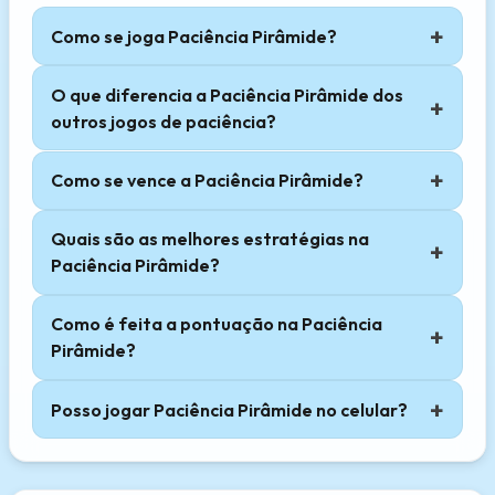
Como se joga Paciência Pirâmide?
O que diferencia a Paciência Pirâmide dos
outros jogos de paciência?
Como se vence a Paciência Pirâmide?
Quais são as melhores estratégias na
Paciência Pirâmide?
Como é feita a pontuação na Paciência
Pirâmide?
Posso jogar Paciência Pirâmide no celular?