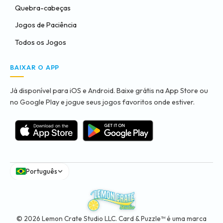
Quebra-cabeças
Jogos de Paciência
Todos os Jogos
BAIXAR O APP
Já disponível para iOS e Android. Baixe grátis na App Store ou
no Google Play e jogue seus jogos favoritos onde estiver.
Português
© 2026 Lemon Crate Studio LLC. Card & Puzzle™ é uma marca