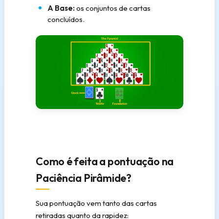
A Base:
os conjuntos de cartas
concluídos.
Como é feita a pontuação na
Paciência Pirâmide?
Sua pontuação vem tanto das cartas
retiradas quanto da rapidez: