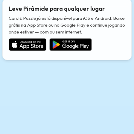
Leve Pirâmide para qualquer lugar
Card & Puzzle já está disponível para iOS e Android. Baixe
grátis na App Store ou no Google Play e continue jogando
onde estiver — com ou sem internet.