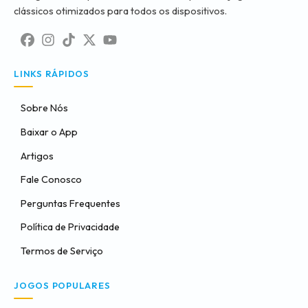
clássicos otimizados para todos os dispositivos.
LINKS RÁPIDOS
Sobre Nós
Baixar o App
Artigos
Fale Conosco
Perguntas Frequentes
Política de Privacidade
Termos de Serviço
JOGOS POPULARES