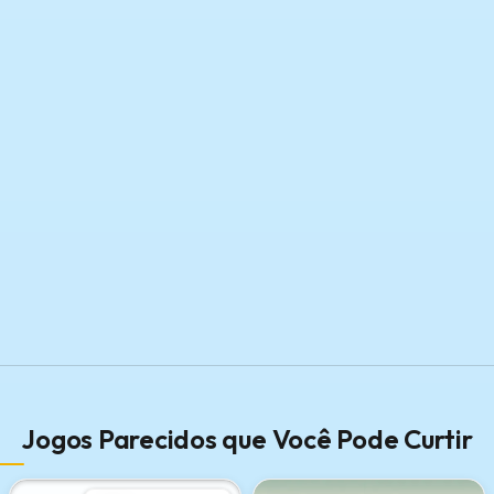
Jogos Parecidos que Você Pode Curtir