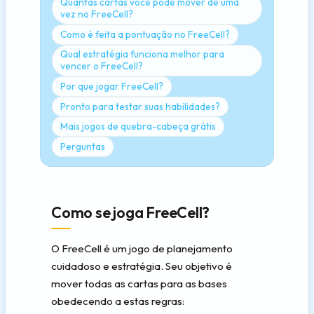
Quantas cartas você pode mover de uma
vez no FreeCell?
Como é feita a pontuação no FreeCell?
Qual estratégia funciona melhor para
vencer o FreeCell?
Por que jogar FreeCell?
Pronto para testar suas habilidades?
Mais jogos de quebra-cabeça grátis
Perguntas
Como se joga FreeCell?
O FreeCell é um jogo de planejamento
cuidadoso e estratégia. Seu objetivo é
mover todas as cartas para as bases
obedecendo a estas regras: