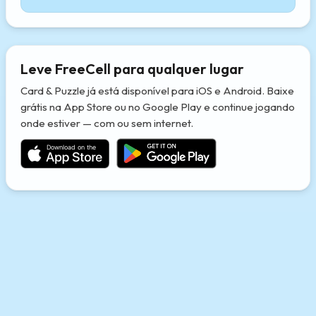
Leve FreeCell para qualquer lugar
Card & Puzzle já está disponível para iOS e Android. Baixe
grátis na App Store ou no Google Play e continue jogando
onde estiver — com ou sem internet.