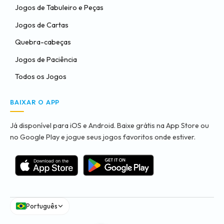
Jogos de Tabuleiro e Peças
Jogos de Cartas
Quebra-cabeças
Jogos de Paciência
Todos os Jogos
BAIXAR O APP
Já disponível para iOS e Android. Baixe grátis na App Store ou
no Google Play e jogue seus jogos favoritos onde estiver.
Português