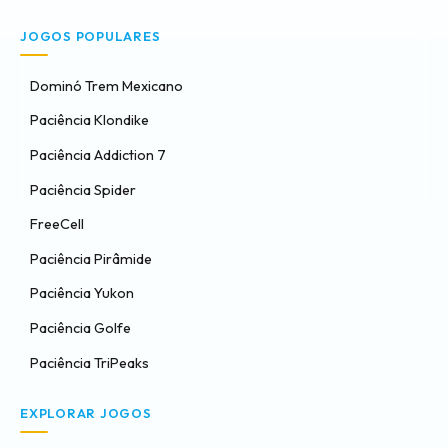
JOGOS POPULARES
Dominó Trem Mexicano
Paciência Klondike
Paciência Addiction 7
Paciência Spider
FreeCell
Paciência Pirâmide
Paciência Yukon
Paciência Golfe
Paciência TriPeaks
EXPLORAR JOGOS