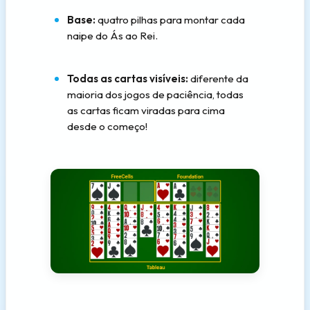
Base:
quatro pilhas para montar cada
naipe do Ás ao Rei.
Todas as cartas visíveis:
diferente da
maioria dos jogos de paciência, todas
as cartas ficam viradas para cima
desde o começo!