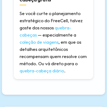
Se você curte o planejamento
estratégico do FreeCell, talvez
goste dos nossos
quebra-
cabeças
— especialmente a
coleção de viagens
, em que os
detalhes arquitetônicos
recompensam quem resolve com
método. Ou vá direto para o
quebra-cabeça diário
.