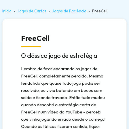
Início
Jogos de Cartas
Jogos de Paciência
FreeCell
FreeCell
O clássico jogo de estratégia
Lembro de ficar encarando os jogos de
FreeCell, completamente perdido. Mesmo
tendo lido que quase todo jogo podia ser
resolvido, eu vivia batendo em becos sem
saída e ficando travado. Então tudo mudou
quando descobri a estratégia certa de
FreeCell num vídeo do YouTube – percebi
que vinha jogando errado desde o começo!
Quando as táticas fizeram sentido, fiquei