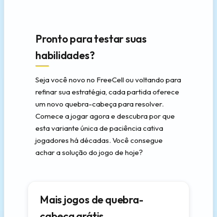
Pronto para testar suas
habilidades?
Seja você novo no FreeCell ou voltando para
refinar sua estratégia, cada partida oferece
um novo quebra-cabeça para resolver.
Comece a jogar agora e descubra por que
esta variante única de paciência cativa
jogadores há décadas. Você consegue
achar a solução do jogo de hoje?
Mais jogos de quebra-
cabeça grátis