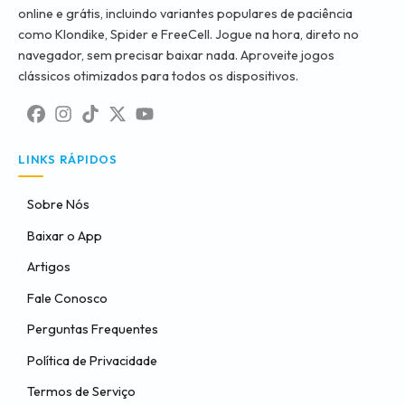
online e grátis, incluindo variantes populares de paciência
como Klondike, Spider e FreeCell. Jogue na hora, direto no
navegador, sem precisar baixar nada. Aproveite jogos
clássicos otimizados para todos os dispositivos.
LINKS RÁPIDOS
Sobre Nós
Baixar o App
Artigos
Fale Conosco
Perguntas Frequentes
Política de Privacidade
Termos de Serviço