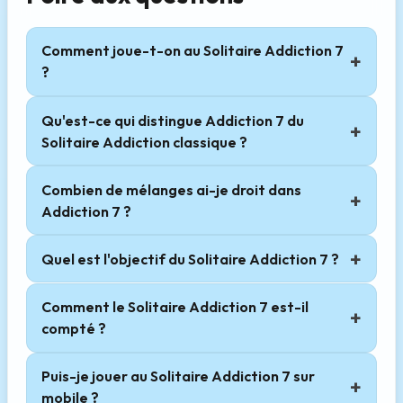
Comment joue-t-on au Solitaire Addiction 7
?
Qu'est-ce qui distingue Addiction 7 du
Solitaire Addiction classique ?
Combien de mélanges ai-je droit dans
Addiction 7 ?
Quel est l'objectif du Solitaire Addiction 7 ?
Comment le Solitaire Addiction 7 est-il
compté ?
Puis-je jouer au Solitaire Addiction 7 sur
mobile ?