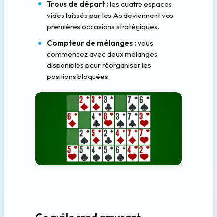
Trous de départ :
les quatre espaces
vides laissés par les As deviennent vos
premières occasions stratégiques.
Compteur de mélanges :
vous
commencez avec deux mélanges
disponibles pour réorganiser les
positions bloquées.