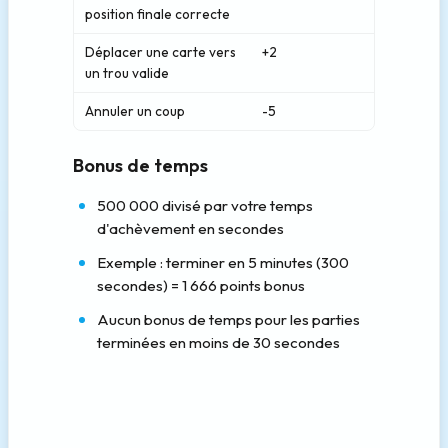
position finale correcte
Déplacer une carte vers
+2
un trou valide
Annuler un coup
-5
Bonus de temps
500 000 divisé par votre temps
d'achèvement en secondes
Exemple : terminer en 5 minutes (300
secondes) = 1 666 points bonus
Aucun bonus de temps pour les parties
terminées en moins de 30 secondes