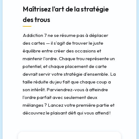
Maîtrisez l'art de la stratégie
des trous
Addiction 7 ne se résume pas à déplacer
des cartes — il s'agit de trouver le juste
équilibre entre créer des occasions et
maintenir l'ordre. Chaque trou représente un
potentiel, et chaque placement de carte
devrait servir votre stratégie d'ensemble. La
taille réduite du jeu fait que chaque coup a
son intérêt. Parviendrez-vous à atteindre
l'ordre parfait avec seulement deux
mélanges ? Lancez votre première partie et
découvrez le plaisant défi qui vous attend !