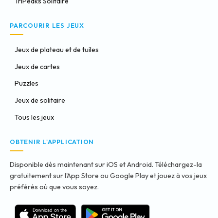
TriPeaks Solitaire
PARCOURIR LES JEUX
Jeux de plateau et de tuiles
Jeux de cartes
Puzzles
Jeux de solitaire
Tous les jeux
OBTENIR L'APPLICATION
Disponible dès maintenant sur iOS et Android. Téléchargez-la
gratuitement sur l'App Store ou Google Play et jouez à vos jeux
préférés où que vous soyez.