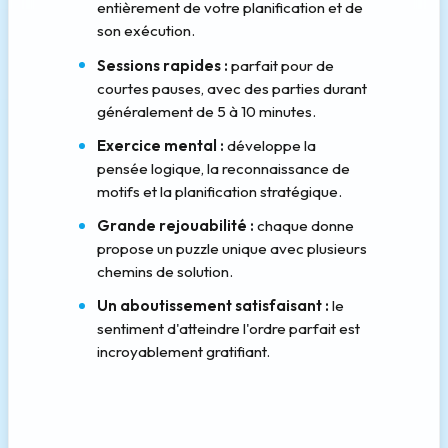
entièrement de votre planification et de
son exécution.
Sessions rapides :
parfait pour de
courtes pauses, avec des parties durant
généralement de 5 à 10 minutes.
Exercice mental :
développe la
pensée logique, la reconnaissance de
motifs et la planification stratégique.
Grande rejouabilité :
chaque donne
propose un puzzle unique avec plusieurs
chemins de solution.
Un aboutissement satisfaisant :
le
sentiment d'atteindre l'ordre parfait est
incroyablement gratifiant.