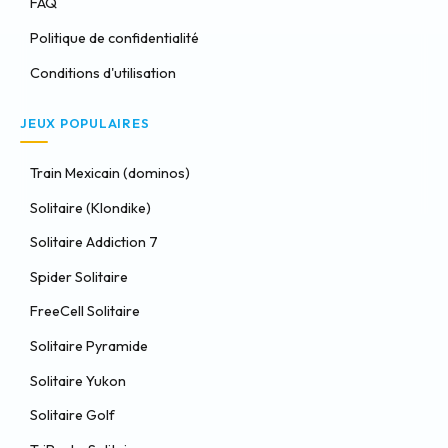
FAQ
Politique de confidentialité
Conditions d'utilisation
JEUX POPULAIRES
Train Mexicain (dominos)
Solitaire (Klondike)
Solitaire Addiction 7
Spider Solitaire
FreeCell Solitaire
Solitaire Pyramide
Solitaire Yukon
Solitaire Golf