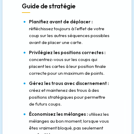
Guide de stratégie
Planifiez avant de déplacer :
réfléchissez toujours à l'effet de votre
coup sur les autres séquences possibles
avant de placer une carte.
Privilégiez les positions correctes :
concentrez-vous sur les coups qui
placent les cartes à leur position finale
correcte pour un maximum de points.
Gérez les trous avec discernement :
créez et maintenez des trous à des
positions stratégiques pour permettre
de futurs coups.
Économisez les mélanges :
utilisez les
mélanges au bon moment, lorsque vous
êtes vraiment bloqué, pas seulement