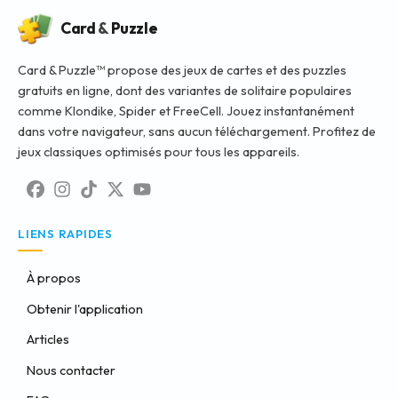
Card
&
Puzzle
Card & Puzzle™ propose des jeux de cartes et des puzzles
gratuits en ligne, dont des variantes de solitaire populaires
comme Klondike, Spider et FreeCell. Jouez instantanément
dans votre navigateur, sans aucun téléchargement. Profitez de
jeux classiques optimisés pour tous les appareils.
LIENS RAPIDES
À propos
Obtenir l'application
Articles
Nous contacter