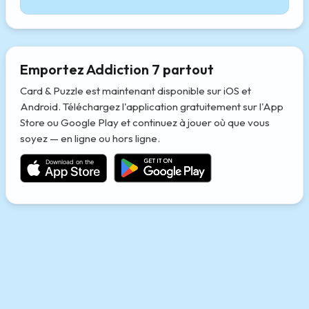
Emportez Addiction 7 partout
Card & Puzzle est maintenant disponible sur iOS et
Android. Téléchargez l'application gratuitement sur l'App
Store ou Google Play et continuez à jouer où que vous
soyez — en ligne ou hors ligne.