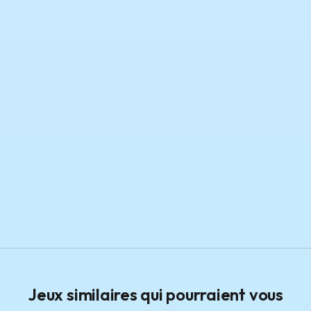
Jeux similaires qui pourraient vous