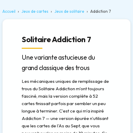
Accueil
Jeux de cartes
Jeux de solitaire
Addiction 7
Solitaire Addiction 7
Une variante astucieuse du
grand classique des trous
Les mécaniques uniques de remplissage de
trous du Solitaire Addiction m'ont toujours
fasciné, mais la version complète à 52
cartes finissait parfois par sembler un peu
longue à terminer. C'est ce qui m'a inspiré
Addiction 7 — une version épurée n'utilisant
que les cartes de l'As au Sept, que vous