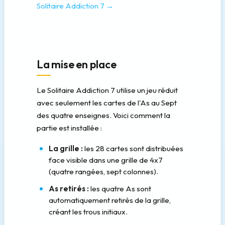
Solitaire Addiction 7 →
La mise en place
Le Solitaire Addiction 7 utilise un jeu réduit
avec seulement les cartes de l'As au Sept
des quatre enseignes. Voici comment la
partie est installée :
La grille :
les 28 cartes sont distribuées
face visible dans une grille de 4x7
(quatre rangées, sept colonnes).
As retirés :
les quatre As sont
automatiquement retirés de la grille,
créant les trous initiaux.