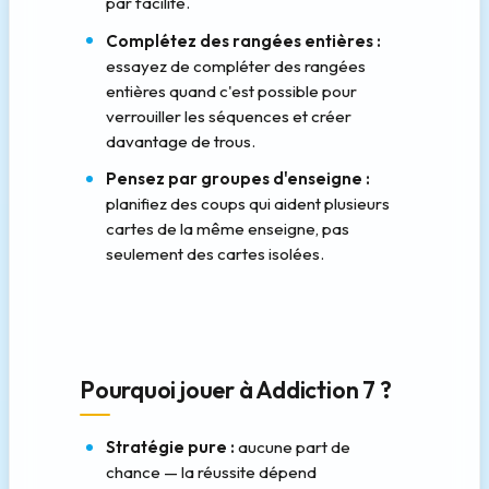
par facilité.
Complétez des rangées entières :
essayez de compléter des rangées
entières quand c'est possible pour
verrouiller les séquences et créer
davantage de trous.
Pensez par groupes d'enseigne :
planifiez des coups qui aident plusieurs
cartes de la même enseigne, pas
seulement des cartes isolées.
Pourquoi jouer à Addiction 7 ?
Stratégie pure :
aucune part de
chance — la réussite dépend