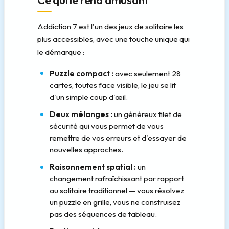
Ce qui le rend amusant
Addiction 7 est l'un des jeux de solitaire les
plus accessibles, avec une touche unique qui
le démarque :
Puzzle compact :
avec seulement 28
cartes, toutes face visible, le jeu se lit
d'un simple coup d'œil.
Deux mélanges :
un généreux filet de
sécurité qui vous permet de vous
remettre de vos erreurs et d'essayer de
nouvelles approches.
Raisonnement spatial :
un
changement rafraîchissant par rapport
au solitaire traditionnel — vous résolvez
un puzzle en grille, vous ne construisez
pas des séquences de tableau.