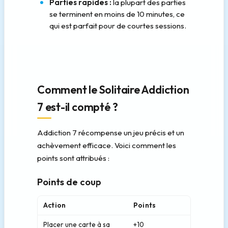
Parties rapides :
la plupart des parties
se terminent en moins de 10 minutes, ce
qui est parfait pour de courtes sessions.
Comment le Solitaire Addiction
7 est-il compté ?
Addiction 7 récompense un jeu précis et un
achèvement efficace. Voici comment les
points sont attribués :
Points de coup
Action
Points
Placer une carte à sa
+10