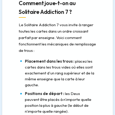
Comment joue-t-on au
Solitaire Addiction 7 ?
Le Solitaire Addiction 7 vous invite à ranger
toutes les cartes dans un ordre croissant
parfait par enseigne. Voici comment
fonctionnent les mécaniques de remplissage
de trous :
Placement dans les trous :
placez les
cartes dans les trous vides où elles sont
exactement d'un rang supérieur et de la
même enseigne que la carte à leur
gauche.
Positions de départ :
les Deux
peuvent être placés à n'importe quelle
position la plus à gauche (le début de
n'importe quelle rangée).