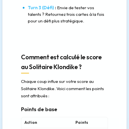
Turn 3 (Défi)
:
Envie de tester vos
talents ? Retournez trois cartes à la fois
pour un défi plus stratégique.
Comment est calculé le score
au Solitaire Klondike ?
Chaque coup influe sur votre score au
Solitaire Klondike. Voici comment les points
sont attribués :
Points de base
Action
Points