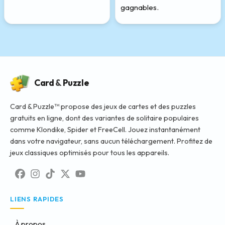
gagnables.
Card
&
Puzzle
Card & Puzzle™ propose des jeux de cartes et des puzzles
gratuits en ligne, dont des variantes de solitaire populaires
comme Klondike, Spider et FreeCell. Jouez instantanément
dans votre navigateur, sans aucun téléchargement. Profitez de
jeux classiques optimisés pour tous les appareils.
LIENS RAPIDES
À propos