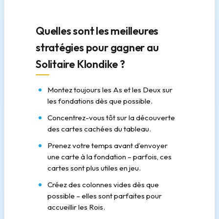
Quelles sont les meilleures
stratégies pour gagner au
Solitaire Klondike ?
Montez toujours les As et les Deux sur
les fondations dès que possible.
Concentrez-vous tôt sur la découverte
des cartes cachées du tableau.
Prenez votre temps avant d’envoyer
une carte à la fondation – parfois, ces
cartes sont plus utiles en jeu.
Créez des colonnes vides dès que
possible – elles sont parfaites pour
accueillir les Rois.