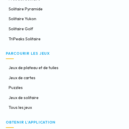
Solitaire Pyramide
Solitaire Yukon
Solitaire Golf
TriPeaks Solitaire
PARCOURIR LES JEUX
Jeux de plateau et de tuiles
Jeux de cartes
Puzzles
Jeux de solitaire
Tous les jeux
OBTENIR L'APPLICATION