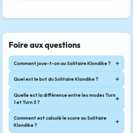
Foire aux questions
Comment joue-t-on au Solitaire Klondike ?
Quel est le but du Solitaire Klondike ?
Quelle est la différence entre les modes Turn
1 et Turn 3 ?
Comment est calculé le score au Solitaire
Klondike ?