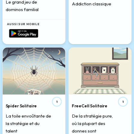
Le grand jeu de
Addiction classique
dominos familial
AUSSI SUR MOBILE
1
1
Spider Solitaire
FreeCell Solitaire
La toile envoûtante de
De la stratégie pure,
la stratégie et du
où la plupart des
talent
donnes sont