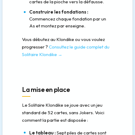
cartes de la pioche vers la défausse.
Construire les fondations :
Commencez chaque fondation par un
As et montez par enseigne.
Vous débutez au Klondike ou vous voulez
progresser ?
Consultez le guide complet du
Solitaire Klondike →
La mise en place
Le Solitaire Klondike se joue avec un jeu
standard de 52 cartes, sans Jokers. Voici
comment la partie est disposée :
Le tableau :
Sept piles de cartes sont