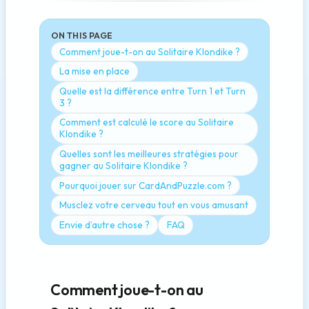
ON THIS PAGE
Comment joue-t-on au Solitaire Klondike ?
La mise en place
Quelle est la différence entre Turn 1 et Turn
3 ?
Comment est calculé le score au Solitaire
Klondike ?
Quelles sont les meilleures stratégies pour
gagner au Solitaire Klondike ?
Pourquoi jouer sur CardAndPuzzle.com ?
Musclez votre cerveau tout en vous amusant
Envie d’autre chose ?
FAQ
Comment joue-t-on au