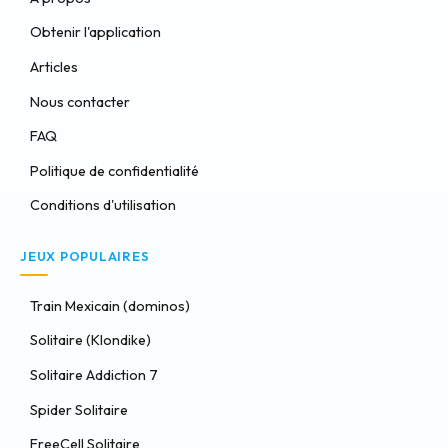
Obtenir l'application
Articles
Nous contacter
FAQ
Politique de confidentialité
Conditions d'utilisation
JEUX POPULAIRES
Train Mexicain (dominos)
Solitaire (Klondike)
Solitaire Addiction 7
Spider Solitaire
FreeCell Solitaire