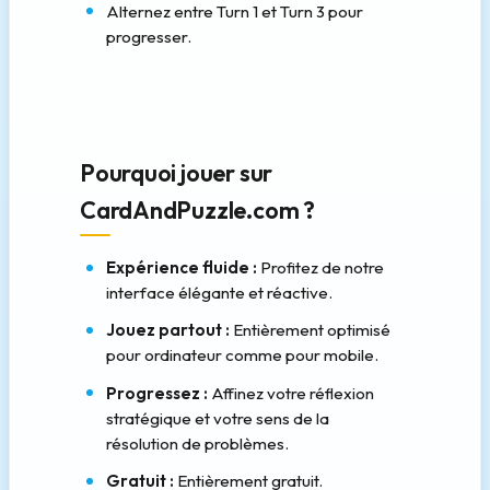
Alternez entre Turn 1 et Turn 3 pour
progresser.
Pourquoi jouer sur
CardAndPuzzle.com ?
Expérience fluide :
Profitez de notre
interface élégante et réactive.
Jouez partout :
Entièrement optimisé
pour ordinateur comme pour mobile.
Progressez :
Affinez votre réflexion
stratégique et votre sens de la
résolution de problèmes.
Gratuit :
Entièrement gratuit.