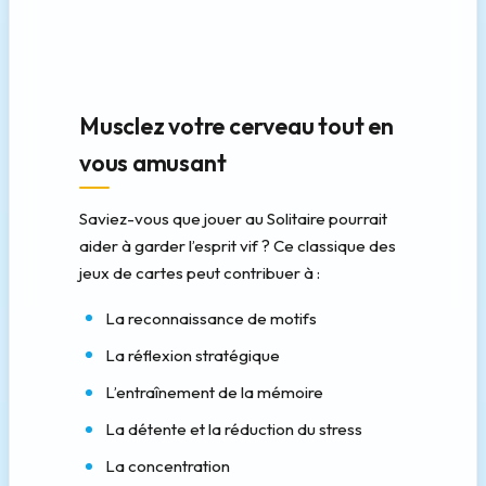
Musclez votre cerveau tout en
vous amusant
Saviez-vous que jouer au Solitaire pourrait
aider à garder l’esprit vif ? Ce classique des
jeux de cartes peut contribuer à :
La reconnaissance de motifs
La réflexion stratégique
L’entraînement de la mémoire
La détente et la réduction du stress
La concentration