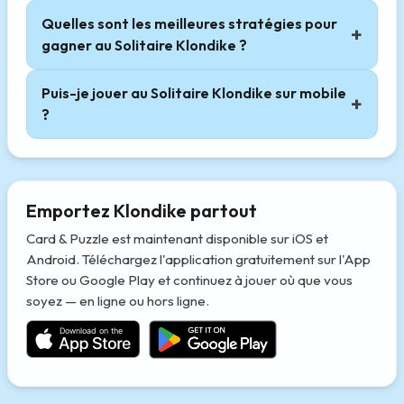
Quelles sont les meilleures stratégies pour
gagner au Solitaire Klondike ?
Puis-je jouer au Solitaire Klondike sur mobile
?
Emportez Klondike partout
Card & Puzzle est maintenant disponible sur iOS et
Android. Téléchargez l'application gratuitement sur l'App
Store ou Google Play et continuez à jouer où que vous
soyez — en ligne ou hors ligne.