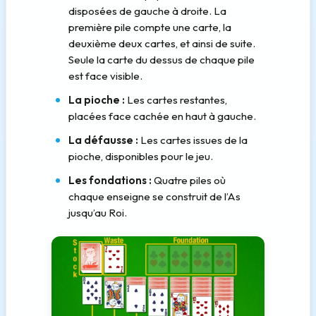
disposées de gauche à droite. La
première pile compte une carte, la
deuxième deux cartes, et ainsi de suite.
Seule la carte du dessus de chaque pile
est face visible.
La pioche :
Les cartes restantes,
placées face cachée en haut à gauche.
La défausse :
Les cartes issues de la
pioche, disponibles pour le jeu.
Les fondations :
Quatre piles où
chaque enseigne se construit de l’As
jusqu’au Roi.