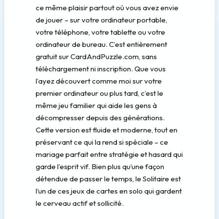
ce même plaisir partout où vous avez envie
de jouer – sur votre ordinateur portable,
votre téléphone, votre tablette ou votre
ordinateur de bureau. C’est entièrement
gratuit sur CardAndPuzzle.com, sans
téléchargement ni inscription. Que vous
l’ayez découvert comme moi sur votre
premier ordinateur ou plus tard, c’est le
même jeu familier qui aide les gens à
décompresser depuis des générations.
Cette version est fluide et moderne, tout en
préservant ce qui la rend si spéciale – ce
mariage parfait entre stratégie et hasard qui
garde l’esprit vif. Bien plus qu’une façon
détendue de passer le temps, le Solitaire est
l’un de ces jeux de cartes en solo qui gardent
le cerveau actif et sollicité.