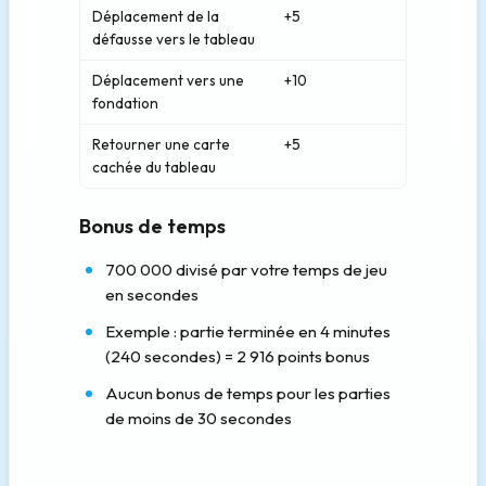
Déplacement de la
+5
défausse vers le tableau
Déplacement vers une
+10
fondation
Retourner une carte
+5
cachée du tableau
Bonus de temps
700 000 divisé par votre temps de jeu
en secondes
Exemple : partie terminée en 4 minutes
(240 secondes) = 2 916 points bonus
Aucun bonus de temps pour les parties
de moins de 30 secondes