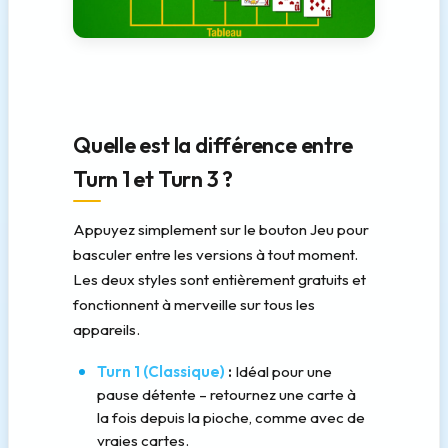
Quelle est la différence entre
Turn 1 et Turn 3 ?
Appuyez simplement sur le bouton Jeu pour
basculer entre les versions à tout moment.
Les deux styles sont entièrement gratuits et
fonctionnent à merveille sur tous les
appareils.
Turn 1 (Classique)
:
Idéal pour une
pause détente – retournez une carte à
la fois depuis la pioche, comme avec de
vraies cartes.