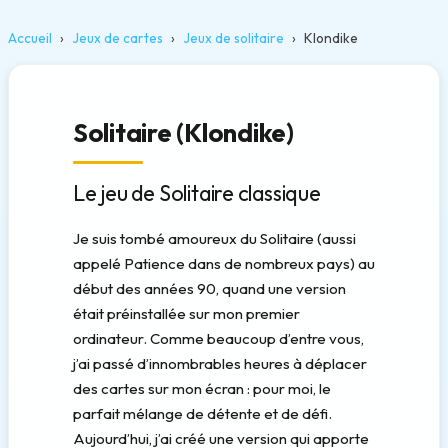
Accueil
Jeux de cartes
Jeux de solitaire
Klondike
Solitaire (Klondike)
Le jeu de Solitaire classique
Je suis tombé amoureux du Solitaire (aussi
appelé Patience dans de nombreux pays) au
début des années 90, quand une version
était préinstallée sur mon premier
ordinateur. Comme beaucoup d’entre vous,
j’ai passé d’innombrables heures à déplacer
des cartes sur mon écran : pour moi, le
parfait mélange de détente et de défi.
Aujourd’hui, j’ai créé une version qui apporte