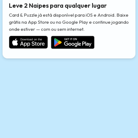
Leve 2 Naipes para qualquer lugar
Card & Puzzle já está disponível para iOS e Android. Baixe
grátis na App Store ou no Google Play e continue jogando
onde estiver — com ou sem internet.