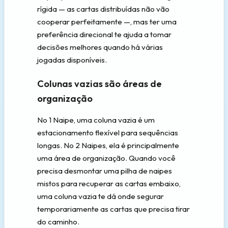
rígida — as cartas distribuídas não vão
cooperar perfeitamente —, mas ter uma
preferência direcional te ajuda a tomar
decisões melhores quando há várias
jogadas disponíveis.
Colunas vazias são áreas de
organização
No 1 Naipe, uma coluna vazia é um
estacionamento flexível para sequências
longas. No 2 Naipes, ela é principalmente
uma área de organização. Quando você
precisa desmontar uma pilha de naipes
mistos para recuperar as cartas embaixo,
uma coluna vazia te dá onde segurar
temporariamente as cartas que precisa tirar
do caminho.