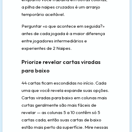
a pilha de naipes cruzados é um arranjo
temporário aceitável.
Perguntar «o que acontece em seguida?»
antes de cada jogada é a maior diferença
entre jogadores intermediários e
experientes de 2 Naipes.
Priorize revelar cartas viradas
para baixo
44 cartas ficam escondidas no início. Cada
uma que você revela expande suas opções.
Cartas viradas para baixo em colunas mais
curtas geralmente são mais fáceis de
revelar — as colunas 5 a 10 contêm só 5
cartas cada, então suas cartas de baixo
estão mais perto da superfície. Mire nessas