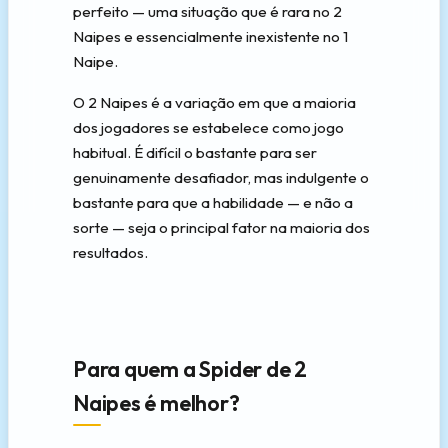
perfeito — uma situação que é rara no 2
Naipes e essencialmente inexistente no 1
Naipe.
O 2 Naipes é a variação em que a maioria
dos jogadores se estabelece como jogo
habitual. É difícil o bastante para ser
genuinamente desafiador, mas indulgente o
bastante para que a habilidade — e não a
sorte — seja o principal fator na maioria dos
resultados.
Para quem a Spider de 2
Naipes é melhor?