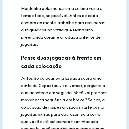
Mantenha pelo menos uma coluna vazia o
tempo todo, se possível. Antes de cada
compra do monte, trabalhe para recuperar
qualquer coluna vazia que tenha sido
preenchida durante a rodada anterior de
jogadas.
Pense duas jogadas à frente em
cada colocação
Antes de colocar uma Espada sobre uma
carta de Copas (ou vice-versa), pergunte o
que acontece em seguida. Você vai precisar
mover essa sequência em breve? Se sim, a
colocação de naipes cruzados vai te custar
jogadas extras para desfazer. Se a carta
que você está colocando ficar intocada
enquanto você trabalha em outras colunas,