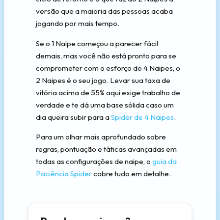
versão que a maioria das pessoas acaba
jogando por mais tempo.
Se o 1 Naipe começou a parecer fácil
demais, mas você não está pronto para se
comprometer com o esforço do 4 Naipes, o
2 Naipes é o seu jogo. Levar sua taxa de
vitória acima de 55% aqui exige trabalho de
verdade e te dá uma base sólida caso um
dia queira subir para a
Spider de 4 Naipes
.
Para um olhar mais aprofundado sobre
regras, pontuação e táticas avançadas em
todas as configurações de naipe, o
guia da
Paciência Spider
cobre tudo em detalhe.