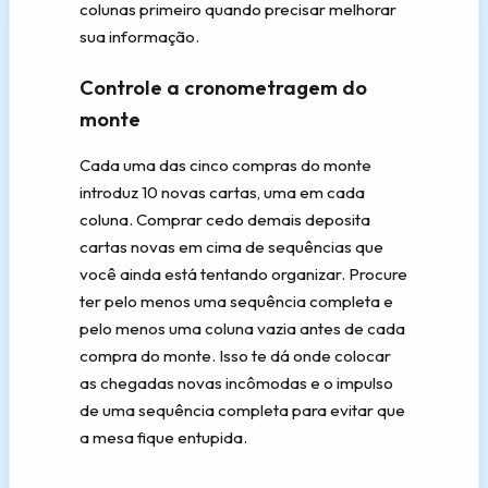
colunas primeiro quando precisar melhorar
sua informação.
Controle a cronometragem do
monte
Cada uma das cinco compras do monte
introduz 10 novas cartas, uma em cada
coluna. Comprar cedo demais deposita
cartas novas em cima de sequências que
você ainda está tentando organizar. Procure
ter pelo menos uma sequência completa e
pelo menos uma coluna vazia antes de cada
compra do monte. Isso te dá onde colocar
as chegadas novas incômodas e o impulso
de uma sequência completa para evitar que
a mesa fique entupida.