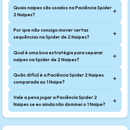
Quais naipes são usados na Paciência Spider
2 Naipes?
Por que não consigo mover certas
sequências na Spider de 2 Naipes?
Qual é uma boa estratégia para separar
naipes na Spider de 2 Naipes?
Quão difícil é a Paciência Spider 2 Naipes
comparada ao 1 Naipe?
Vale a pena jogar a Paciência Spider 2
Naipes se eu ainda não dominei o 1 Naipe?