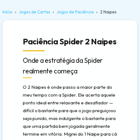
Início
Jogos de Cartas
Jogos de Paciência
2 Naipes
Paciência Spider 2 Naipes
Onde a estratégia da Spider
realmente começa
O 2 Naipes é onde passo a maior parte do
meu tempo com a Spider. Ele acerta aquele
ponto ideal entre relaxante e desafiador —
difícil o bastante para que o jogo preguiçoso
seja punido, mas indulgente o bastante para
que uma partida bem jogada geralmente
termine em vitória. Migrei do 1 Naipe para cá