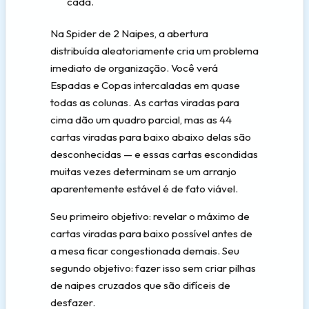
cada.
Na Spider de 2 Naipes, a abertura
distribuída aleatoriamente cria um problema
imediato de organização. Você verá
Espadas e Copas intercaladas em quase
todas as colunas. As cartas viradas para
cima dão um quadro parcial, mas as 44
cartas viradas para baixo abaixo delas são
desconhecidas — e essas cartas escondidas
muitas vezes determinam se um arranjo
aparentemente estável é de fato viável.
Seu primeiro objetivo: revelar o máximo de
cartas viradas para baixo possível antes de
a mesa ficar congestionada demais. Seu
segundo objetivo: fazer isso sem criar pilhas
de naipes cruzados que são difíceis de
desfazer.