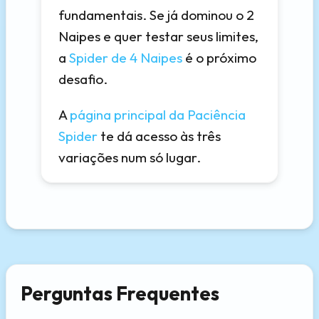
fundamentais. Se já dominou o 2
Naipes e quer testar seus limites,
a
Spider de 4 Naipes
é o próximo
desafio.
A
página principal da Paciência
Spider
te dá acesso às três
variações num só lugar.
Perguntas Frequentes