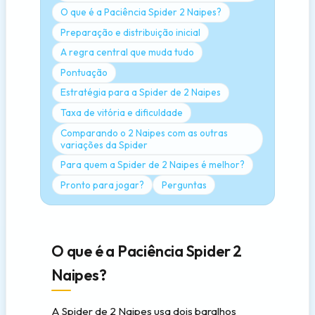
O que é a Paciência Spider 2 Naipes?
Preparação e distribuição inicial
A regra central que muda tudo
Pontuação
Estratégia para a Spider de 2 Naipes
Taxa de vitória e dificuldade
Comparando o 2 Naipes com as outras
variações da Spider
Para quem a Spider de 2 Naipes é melhor?
Pronto para jogar?
Perguntas
O que é a Paciência Spider 2
Naipes?
A Spider de 2 Naipes usa dois baralhos