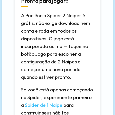
Pronto para jogar?
A Paciência Spider 2 Naipes é
grátis, não exige download nem
conta e roda em todos os
dispositivos. O jogo está
incorporado acima — toque no
botão Jogo para escolher a
configuração de 2 Naipes e
começar uma nova partida
quando estiver pronto.
Se você está apenas começando
na Spider, experimente primeiro
a
Spider de 1 Naipe
para
construir seus hábitos