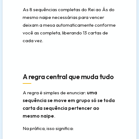
As 8 sequências completas do Rei ao Ás do
mesmo naipe necessárias para vencer
deixam a mesa automaticamente conforme
você as completa, liberando 13 cartas de
cada vez.
A regra central que muda tudo
A regra é simples de enunciar:
uma
sequência se move em grupo só se toda
carta da sequência pertencer ao
mesmo naipe
.
Na prática, isso significa: