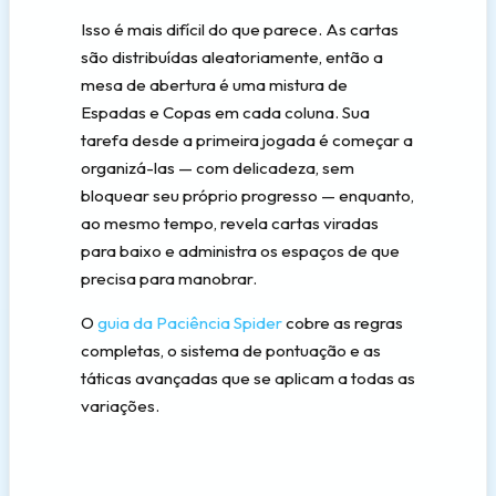
Isso é mais difícil do que parece. As cartas
são distribuídas aleatoriamente, então a
mesa de abertura é uma mistura de
Espadas e Copas em cada coluna. Sua
tarefa desde a primeira jogada é começar a
organizá-las — com delicadeza, sem
bloquear seu próprio progresso — enquanto,
ao mesmo tempo, revela cartas viradas
para baixo e administra os espaços de que
precisa para manobrar.
O
guia da Paciência Spider
cobre as regras
completas, o sistema de pontuação e as
táticas avançadas que se aplicam a todas as
variações.