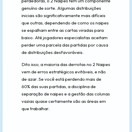
perdedoras, o 2 Naipes tem um componente
genuíno de sorte. Algumas distribuições
iniciais são significativamente mais difíceis
que outras, dependendo de como os naipes
se espalham entre as cartas viradas para
baixo. Até jogadores especialistas aceitam
perder uma parcela das partidas por causa
de distribuições desfavoráveis.
Dito isso, a maioria das derrotas no 2 Naipes
vem de erros estratégicos evitáveis, e não
de azar. Se você está perdendo mais de
60% das suas partidas, a disciplina de
separação de naipes e a gestão das colunas
vazias quase certamente são as áreas em
que trabalhar.