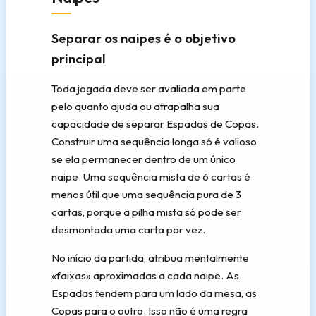
Separar os naipes é o objetivo
principal
Toda jogada deve ser avaliada em parte
pelo quanto ajuda ou atrapalha sua
capacidade de separar Espadas de Copas.
Construir uma sequência longa só é valioso
se ela permanecer dentro de um único
naipe. Uma sequência mista de 6 cartas é
menos útil que uma sequência pura de 3
cartas, porque a pilha mista só pode ser
desmontada uma carta por vez.
No início da partida, atribua mentalmente
«faixas» aproximadas a cada naipe. As
Espadas tendem para um lado da mesa, as
Copas para o outro. Isso não é uma regra