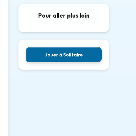
Pour aller plus loin
Jouer à Solitaire