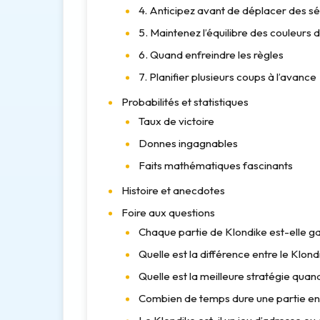
4. Anticipez avant de déplacer des 
5. Maintenez l’équilibre des couleurs 
6. Quand enfreindre les règles
7. Planifier plusieurs coups à l’avance
Probabilités et statistiques
Taux de victoire
Donnes ingagnables
Faits mathématiques fascinants
Histoire et anecdotes
Foire aux questions
Chaque partie de Klondike est-elle g
Quelle est la différence entre le Klondi
Quelle est la meilleure stratégie quand
Combien de temps dure une partie e