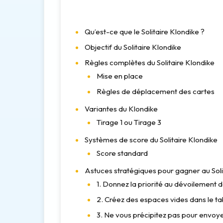
Qu’est-ce que le Solitaire Klondike ?
Objectif du Solitaire Klondike
Règles complètes du Solitaire Klondike
Mise en place
Règles de déplacement des cartes
Variantes du Klondike
Tirage 1 ou Tirage 3
Systèmes de score du Solitaire Klondike
Score standard
Astuces stratégiques pour gagner au Soli
1. Donnez la priorité au dévoilement 
2. Créez des espaces vides dans le t
3. Ne vous précipitez pas pour envoye