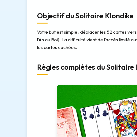
Objectif du Solitaire Klondike
Votre but est simple : déplacer les 52 cartes ver
l’As au Roi). La difficulté vient de l’accès limité
les cartes cachées.
Règles complètes du Solitaire