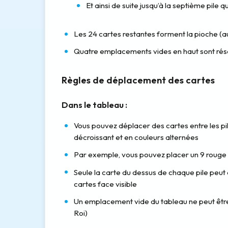
Et ainsi de suite jusqu’à la septième pile 
Les 24 cartes restantes forment la pioche (au
Quatre emplacements vides en haut sont rés
Règles de déplacement des cartes
Dans le tableau :
Vous pouvez déplacer des cartes entre les pi
décroissant et en couleurs alternées
Par exemple, vous pouvez placer un 9 rouge su
Seule la carte du dessus de chaque pile peu
cartes face visible
Un emplacement vide du tableau ne peut êtr
Roi)