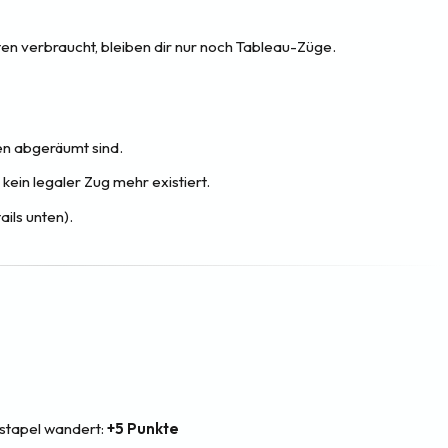
ten verbraucht, bleiben dir nur noch Tableau-Züge.
en abgeräumt sind.
 kein legaler Zug mehr existiert.
ails unten).
stapel wandert:
+5 Punkte