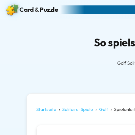
Card
&
Puzzle
So spiel
Golf Sol
Startseite
Solitaire-Spiele
Golf
Spielanlei