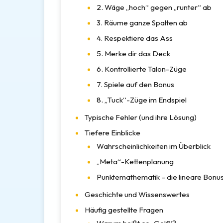
2. Wäge „hoch“ gegen „runter“ ab
3. Räume ganze Spalten ab
4. Respektiere das Ass
5. Merke dir das Deck
6. Kontrollierte Talon-Züge
7. Spiele auf den Bonus
8. „Tuck“-Züge im Endspiel
Typische Fehler (und ihre Lösung)
Tiefere Einblicke
Wahrscheinlichkeiten im Überblick
„Meta“-Kettenplanung
Punktemathematik – die lineare Bonu
Geschichte und Wissenswertes
Häufig gestellte Fragen