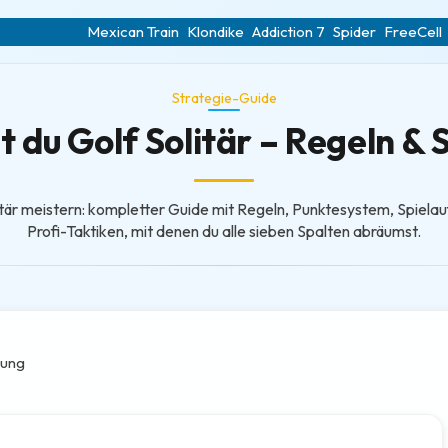
Mexican Train
Klondike
Addiction 7
Spider
FreeCell
Strategie-Guide
st du Golf Solitär – Regeln & 
itär meistern: kompletter Guide mit Regeln, Punktesystem, Spiela
Profi-Taktiken, mit denen du alle sieben Spalten abräumst.
tung