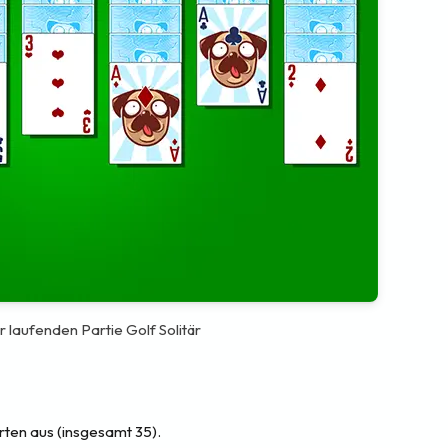
r laufenden Partie Golf Solitär
ten aus (insgesamt 35).