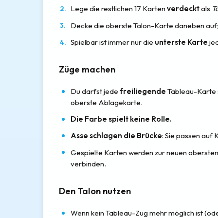
Lege die restlichen 17 Karten
verdeckt
als
T
Decke die oberste Talon-Karte daneben auf;
Spielbar ist immer nur die
unterste Karte
jed
Züge machen
Du darfst jede
freiliegende
Tableau-Karte 
oberste Ablagekarte.
Die Farbe spielt keine Rolle.
Asse schlagen die Brücke
: Sie passen auf
Gespielte Karten werden zur neuen obersten 
verbinden.
Den Talon nutzen
Wenn kein Tableau-Zug mehr möglich ist (ode