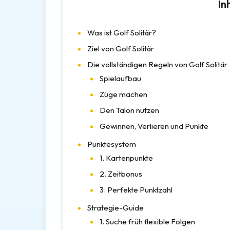
In
Was ist Golf Solitär?
Ziel von Golf Solitär
Die vollständigen Regeln von Golf Solitär
Spielaufbau
Züge machen
Den Talon nutzen
Gewinnen, Verlieren und Punkte
Punktesystem
1. Kartenpunkte
2. Zeitbonus
3. Perfekte Punktzahl
Strategie-Guide
1. Suche früh flexible Folgen